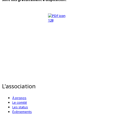
L'association
À propos
Le comité
Les status
Évènements