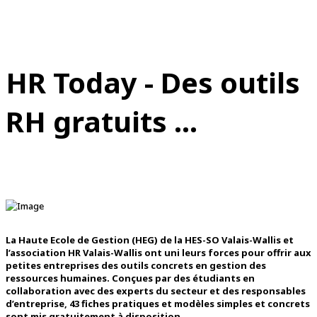
HR Today - Des outils
RH gratuits ...
La Haute Ecole de Gestion (HEG) de la HES-SO Valais-Wallis et
l’association HR Valais-Wallis ont uni leurs forces pour offrir aux
petites entreprises des outils concrets en gestion des
ressources humaines. Conçues par des étudiants en
collaboration avec des experts du secteur et des responsables
d’entreprise, 43 fiches pratiques et modèles simples et concrets
sont mis gratuitement à disposition.