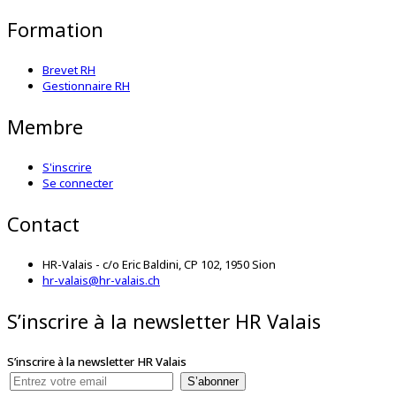
Formation
Brevet RH
Gestionnaire RH
Membre
S'inscrire
Se connecter
Contact
HR-Valais - c/o Eric Baldini, CP 102, 1950 Sion
hr-valais@hr-valais.ch
S’inscrire à la newsletter HR Valais
S’inscrire à la newsletter HR Valais
S’abonner