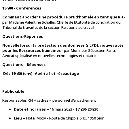
18h00 - Conférences
Comment aborder une procédure prud’homale en tant que RH -
par Madame Valentine Schaller, Cheffe de l’Autorité de conciliation du
Tribunal du travail et de la section Relations au travail
Questions-Réponses
Nouvelle loi sur la protection des données (nLPD), nouveautés
pour les Ressources humaines -
par Monsieur Sébastien Fanti,
Avocat spécialisé en nouvelles technologies et notaire
Questions – Réponses
Dès 19h30 (env)- Apéritif et réseautage
Public cible
Responsables RH – cadres – personnel d’encadrement
Date et horaires
– 16 mars 2023 -
17h50-20h30
Lieu
– Hotel Moxy - Route de Chippis 64C, 1950 Sion