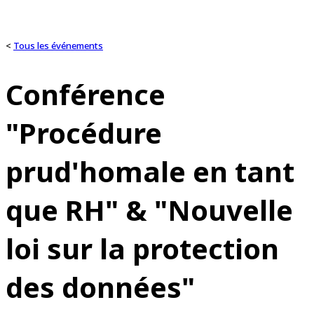
<
Tous les événements
Conférence
"Procédure
prud'homale en tant
que RH" & "Nouvelle
loi sur la protection
des données"