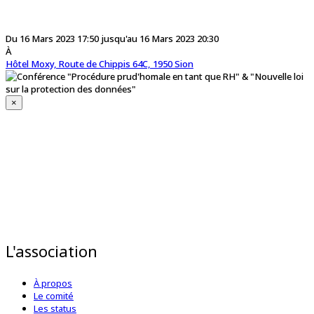
Du 16 Mars 2023 17:50 jusqu'au 16 Mars 2023 20:30
À
Hôtel Moxy, Route de Chippis 64C, 1950 Sion
×
L'association
À propos
Le comité
Les status