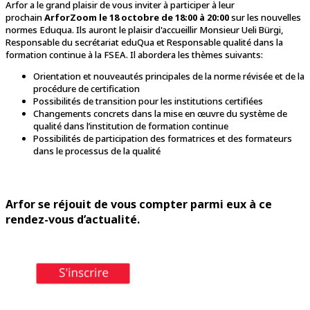
Arfor a le grand plaisir de vous inviter à participer à leur
prochain
ArforZoom le 18 octobre de 18:00 à 20:00
sur les nouvelles
normes Eduqua. Ils auront le plaisir d'accueillir Monsieur Ueli Bürgi,
Responsable du secrétariat eduQua et Responsable qualité dans la
formation continue à la FSEA. Il abordera les thèmes suivants:
Orientation et nouveautés principales de la norme révisée et de la
procédure de certification
Possibilités de transition pour les institutions certifiées
Changements concrets dans la mise en œuvre du système de
qualité dans l’institution de formation continue
Possibilités de participation des formatrices et des formateurs
dans le processus de la qualité
Arfor se réjouit de vous compter parmi eux à ce
rendez-vous d’actualité.