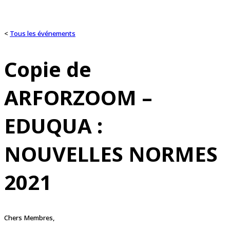
<
Tous les événements
Copie de
ARFORZOOM –
EDUQUA :
NOUVELLES NORMES
2021
Chers Membres,