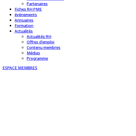
Partenaires
Fiches RH PME
événements
Annuaires
Formation
Actualités
Actualités RH
Offres d'emploi
Contenu membres
Médias
Programme
ESPACE MEMBRES