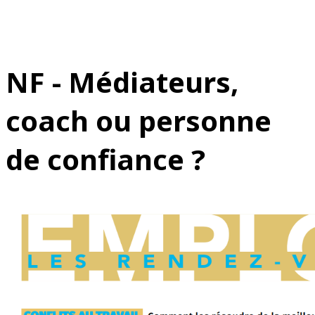
NF - Médiateurs,
coach ou personne
de confiance ?